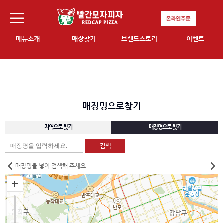
메뉴소개
매장찾기
브랜드스토리
이벤트
매장명으로찾기
지역으로 찾기
매장명으로 찾기
매장명을 넣어 검색해 주세요