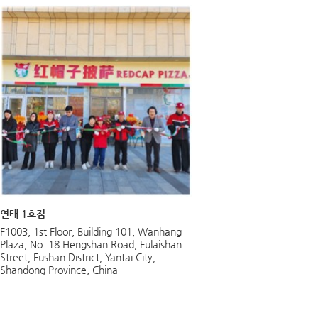
연태 1호점
F1003, 1st Floor, Building 101, Wanhang
Plaza, No. 18 Hengshan Road, Fulaishan
Street, Fushan District, Yantai City,
Shandong Province, China